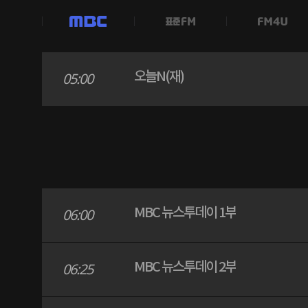
MBC
오늘N(재)
05:00
MBC 뉴스투데이 1부
06:00
MBC 뉴스투데이 2부
06:25